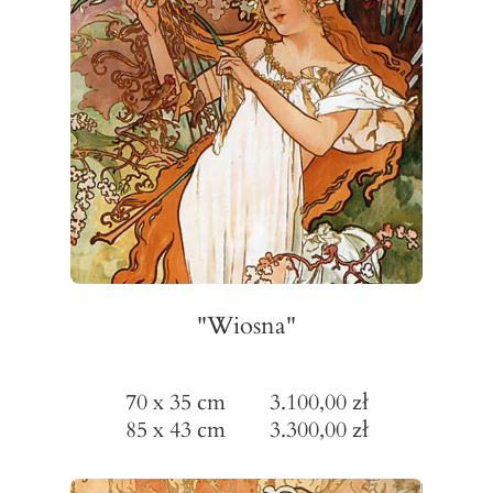
"Wiosna"
70 x 35 cm 3.100,00 zł
85 x 43 cm 3.300,00 zł