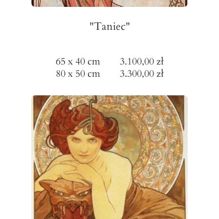
"Taniec"
65 x 40 cm 3.100,00 zł
80 x 50 cm 3.300,00 zł