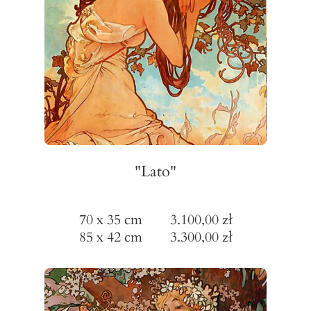
"Lato"
70 x 35 cm 3.100,00 zł
85 x 42 cm 3.300,00 zł