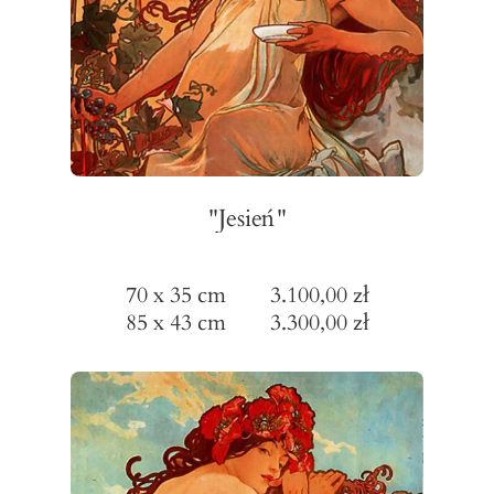
"Jesień"
70 x 35 cm 3.100,00 zł
85 x 43 cm 3.300,00 zł