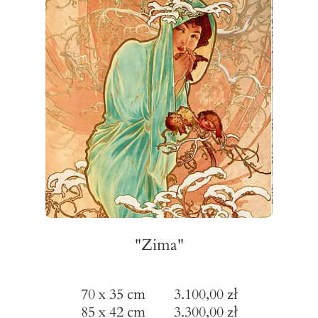
"Zima"
70 x 35 cm 3.100,00 zł
85 x 42 cm 3.300,00 zł