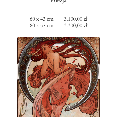
"Poezja"
60 x 43 cm 3.100,00 zł
80 x 57 cm 3.300,00 zł