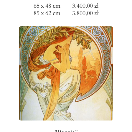
65 x 48 cm 3.400,00 zł
85 x 62 cm 3.800,00 zł