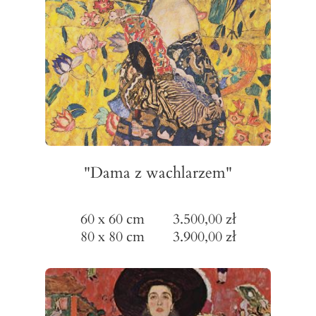
"Dama z wachlarzem"
60 x 60 cm 3.500,00 zł
80 x 80 cm 3.900,00 zł