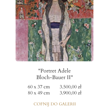
"Portret Adele
Bloch-Bauer II"
60 x 37 cm 3.500,00 zł
80 x 49 cm 3.900,00 zł
COFNIJ DO GALERII