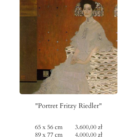
"Portret Fritzy Riedler"
65 x 56 cm 3.600,00 zł
89 x 77 cm 4.000,00 zł