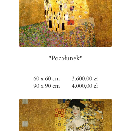
"Pocałunek"
60 x 60 cm 3.600,00 zł
90 x 90 cm 4.000,00 zł