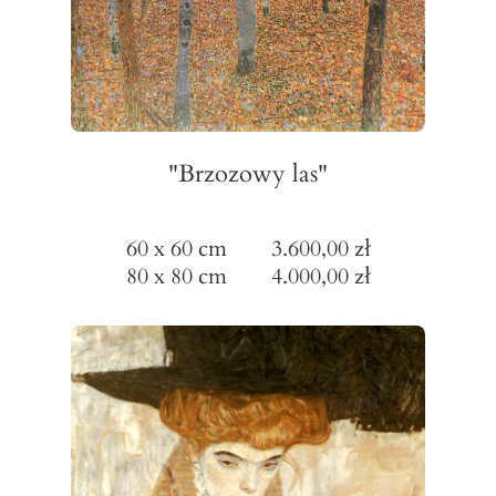
"Brzozowy las"
60 x 60 cm 3.600,00 zł
80 x 80 cm 4.000,00 zł