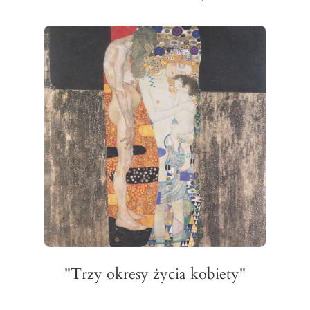
"Trzy okresy życia kobiety"