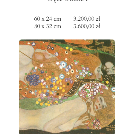
60 x 24 cm 3.200,00 zł
80 x 32 cm 3.600,00 zł