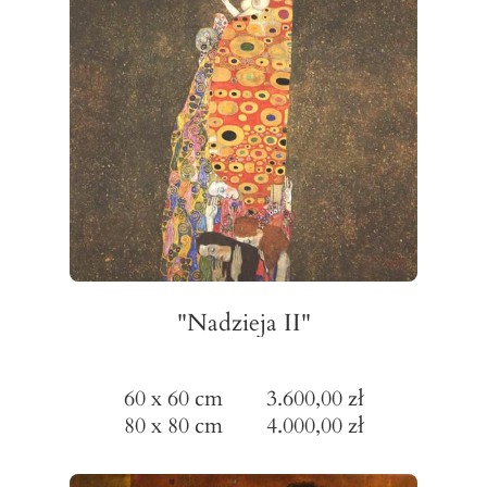
"Nadzieja II"
60 x 60 cm 3.600,00 zł
80 x 80 cm 4.000,00 zł