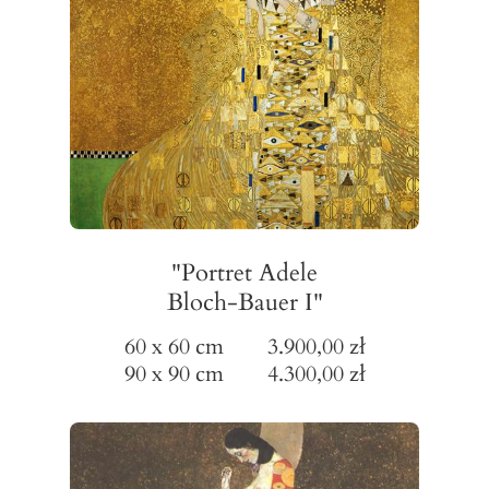
"Portret Adele
Bloch-Bauer I"
60 x 60 cm 3.900,00 zł
90 x 90 cm 4.300,00 zł