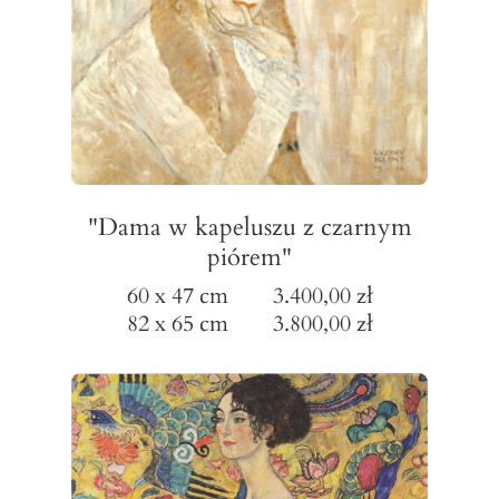
"Dama w kapeluszu z czarnym
piórem"
60 x 47 cm 3.400,00 zł
82 x 65 cm 3.800,00 zł