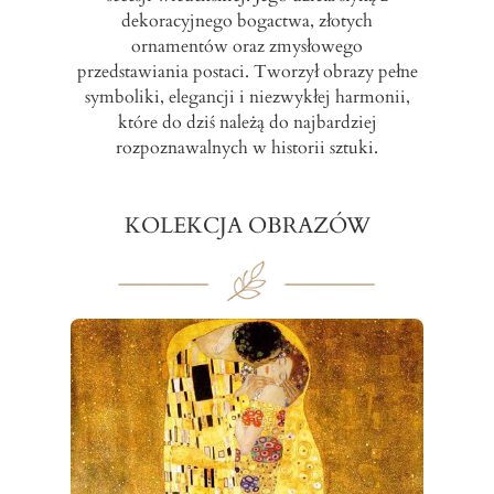
dekoracyjnego bogactwa, złotych
ornamentów oraz zmysłowego
przedstawiania postaci. Tworzył obrazy pełne
symboliki, elegancji i niezwykłej harmonii,
które do dziś należą do najbardziej
rozpoznawalnych w historii sztuki.
KOLEKCJA OBRAZÓW