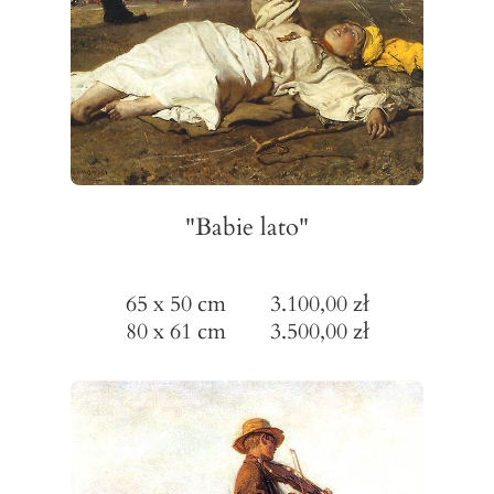
"Babie lato"
65 x 50 cm 3.100,00 zł
80 x 61 cm 3.500,00 zł