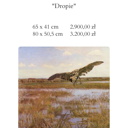
"Dropie"
65 x 41 cm 2.900,00 zł
80 x 50,5 cm 3.200,00 zł