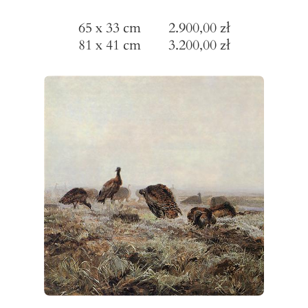
65 x 33 cm 2.900,00 zł
81 x 41 cm 3.200,00 zł