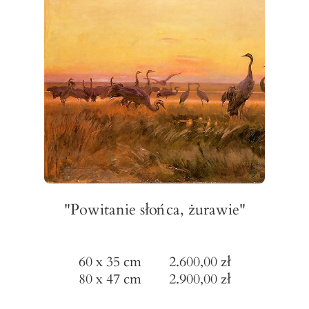
"Powitanie słońca, żurawie"
60 x 35 cm 2.600,00 zł
80 x 47 cm 2.900,00 zł