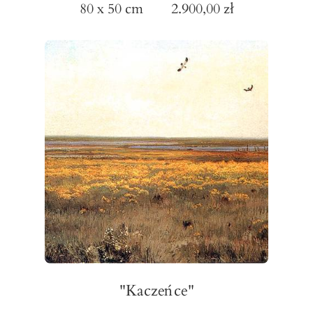
80 x 50 cm 2.900,00 zł
"Kaczeńce"