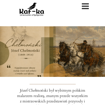
Józef Chełmoński był wybitnym polskim
malarzem realistą, znanym przede wszystkim
z mistrzowskich przedstawień przyrody i