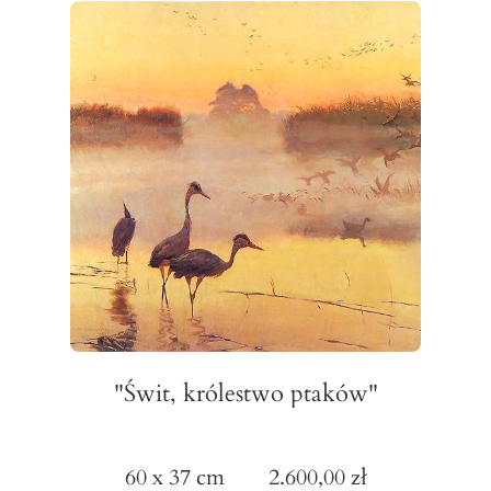
"Świt, królestwo ptaków"
60 x 37 cm 2.600,00 zł