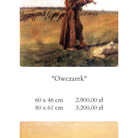
"Owczarek"
60 x 46 cm 2.900,00 zł
80 x 61 cm 3.200,00 zł