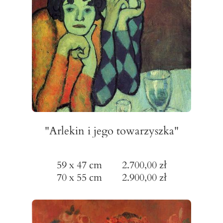
"Arlekin i jego towarzyszka"
59 x 47 cm 2.700,00 zł
70 x 55 cm 2.900,00 zł