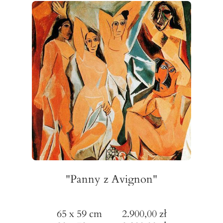
"Panny z Avignon"
65 x 59 cm 2.900,00 zł