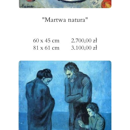
"Martwa natura"
60 x 45 cm 2.700,00 zł
81 x 61 cm 3.100,00 zł