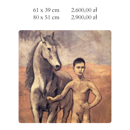
61 x 39 cm 2.600,00 zł
80 x 51 cm 2.900,00 zł