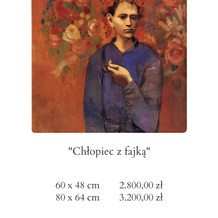
"Chłopiec z fajką"
60 x 48 cm 2.800,00 zł
80 x 64 cm 3.200,00 zł