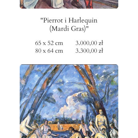
"Pierrot i Harlequin
(Mardi Gras)"
65 x 52 cm 3.000,00 zł
80 x 64 cm 3.300,00 zł