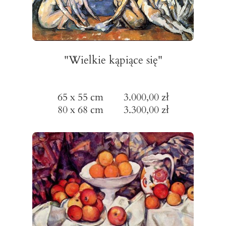
"Wielkie kąpiące się"
65 x 55 cm 3.000,00 zł
80 x 68 cm 3.300,00 zł