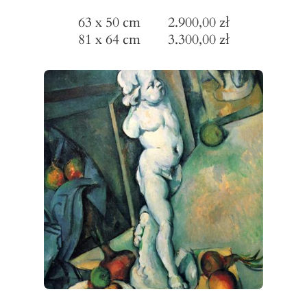
63 x 50 cm 2.900,00 zł
81 x 64 cm 3.300,00 zł