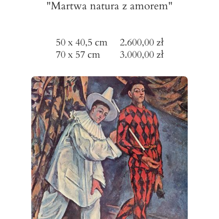
"Martwa natura z amorem"
50 x 40,5 cm 2.600,00 zł
70 x 57 cm 3.000,00 zł