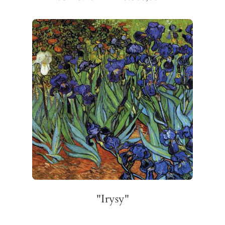
"Irysy"