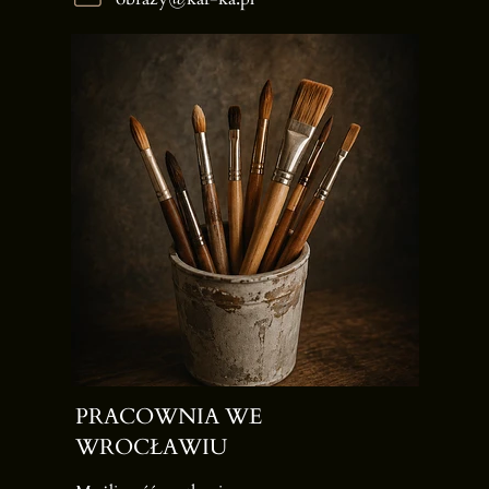
PRACOWNIA WE
WROCŁAWIU