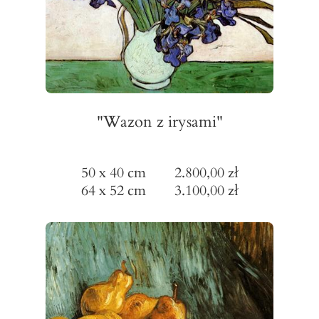
"Wazon z irysami"
50 x 40 cm 2.800,00 zł
64 x 52 cm 3.100,00 zł