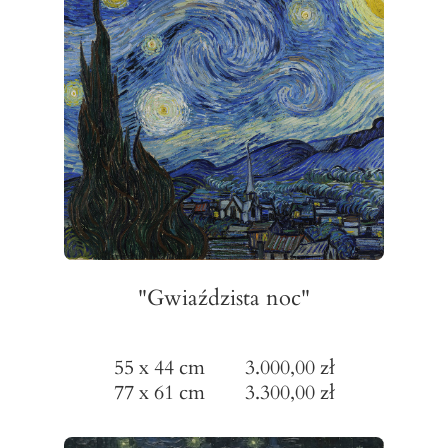
"Gwiaździsta noc"
55 x 44 cm 3.000,00 zł
77 x 61 cm 3.300,00 zł