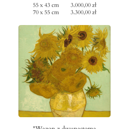
55 x 43 cm 3.000,00 zł
70 x 55 cm 3.300,00 zł
"Wazon z dwunastoma