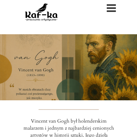
Vincent van Gogh był holenderskim
malarzem i jednym z najbardziej cenionych
artystów w historii sztuki. Jego dzieła