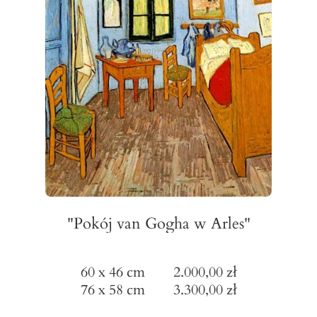
"Pokój van Gogha w Arles"
60 x 46 cm 2.000,00 zł
76 x 58 cm 3.300,00 zł