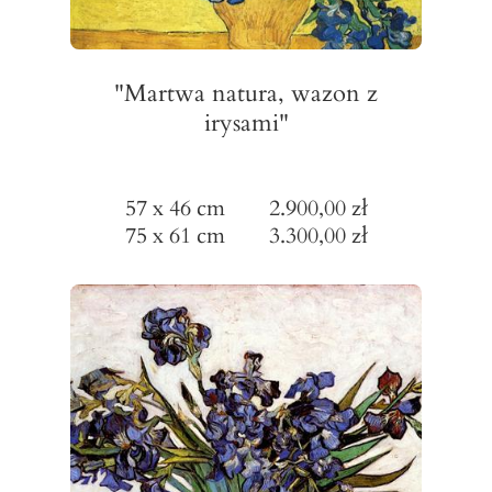
"Martwa natura, wazon z
irysami"
57 x 46 cm 2.900,00 zł
75 x 61 cm 3.300,00 zł