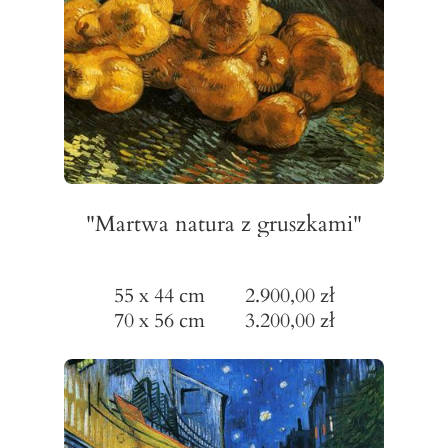
"Martwa natura z gruszkami"
55 x 44 cm 2.900,00 zł
70 x 56 cm 3.200,00 zł