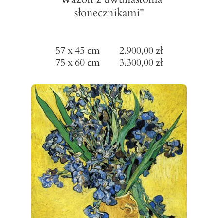
słonecznikami"
57 x 45 cm 2.900,00 zł
75 x 60 cm 3.300,00 zł