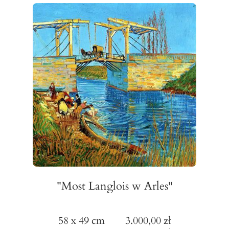
"Most Langlois w Arles"
58 x 49 cm 3.000,00 zł