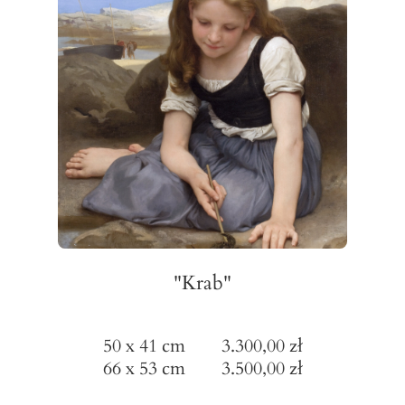
"Krab"
50 x 41 cm 3.300,00 zł
66 x 53 cm 3.500,00 zł