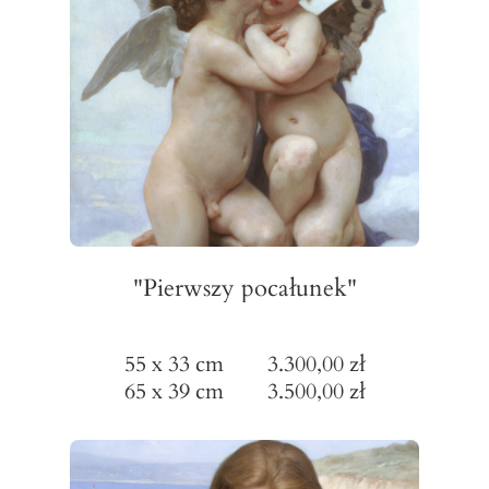
"Pierwszy pocałunek"
55 x 33 cm 3.300,00 zł
65 x 39 cm 3.500,00 zł