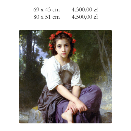
69 x 43 cm 4.300,00 zł
80 x 51 cm 4.500,00 zł