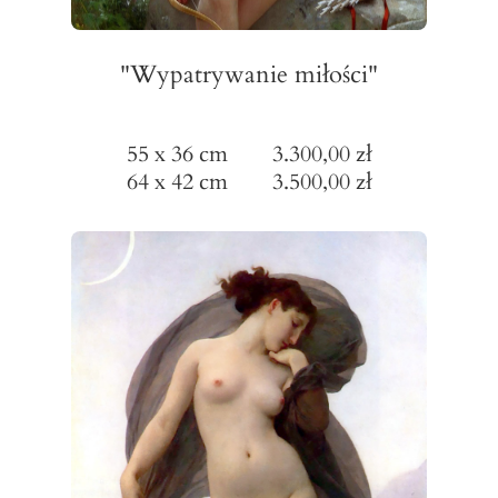
"Wypatrywanie miłości"
55 x 36 cm 3.300,00 zł
64 x 42 cm 3.500,00 zł