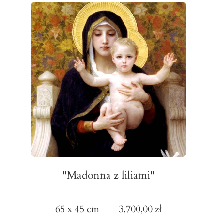
"Madonna z liliami"
65 x 45 cm 3.700,00 zł