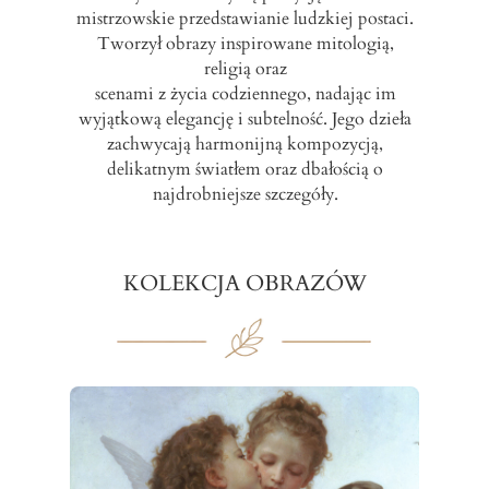
mistrzowskie przedstawianie ludzkiej postaci.
Tworzył obrazy inspirowane mitologią,
religią oraz
scenami z życia codziennego, nadając im
wyjątkową elegancję i subtelność. Jego dzieła
zachwycają harmonijną kompozycją,
delikatnym światłem oraz dbałością o
najdrobniejsze szczegóły.
KOLEKCJA OBRAZÓW