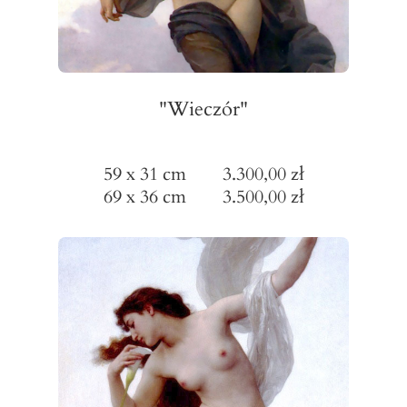
"Wieczór"
59 x 31 cm 3.300,00 zł
69 x 36 cm 3.500,00 zł